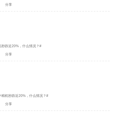
分享
秒跌近20%，什么情况？#
分享
精机秒跌近20%，什么情况？#
分享